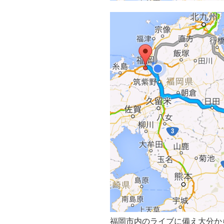
福岡市内のライブに備え大分か