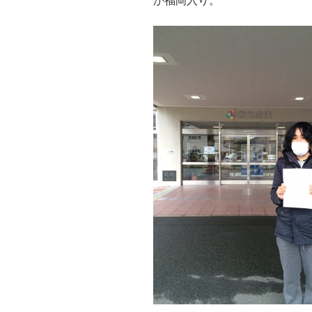
か福岡入り。