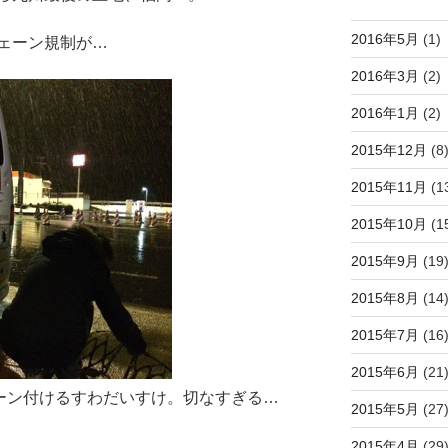
2016年5月
(1)
ェーン規制が…
2016年3月
(2)
2016年1月
(2)
2015年12月
(8
2015年11月
(1
2015年10月
(1
2015年9月
(19
2015年8月
(14
2015年7月
(16
2015年6月
(21
ーン付けるすわだいすけ。切なすぎる…
2015年5月
(27
2015年4月
(29