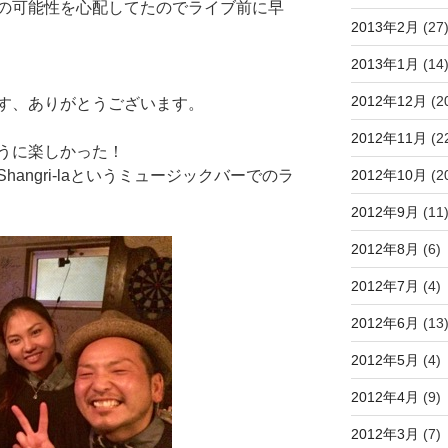
の可能性を心配してたのでライブ前に早
2013年2月
(27
2013年1月
(14
2012年12月
(2
す、ありがとうございます。
2012年11月
(2
うに楽しかった！
2012年10月
(2
angri-laというミュージックバーでのラ
2012年9月
(11
2012年8月
(6)
2012年7月
(4)
2012年6月
(13
2012年5月
(4)
2012年4月
(9)
2012年3月
(7)