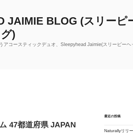
AD JAIMIE BLOG (スリ
グ)
コースティックデュオ、Sleepyhead Jaimie(スリーピ
最近の投稿
ム 47都道府県 JAPAN
Naturall