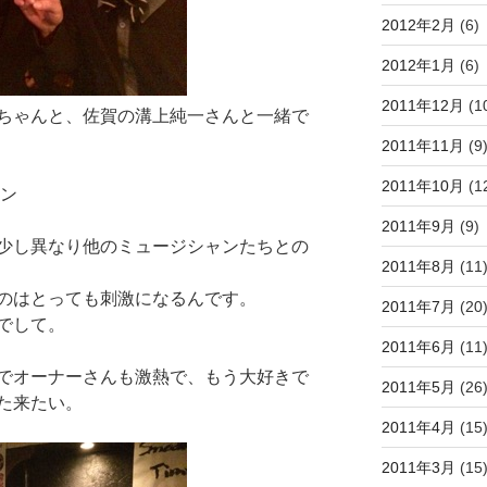
2012年2月
(6)
2012年1月
(6)
2011年12月
(1
ちゃんと、佐賀の溝上純一さんと一緒で
2011年11月
(9
2011年10月
(1
ワン
2011年9月
(9)
少し異なり他のミュージシャンたちとの
2011年8月
(11
のはとっても刺激になるんです。
2011年7月
(20
でして。
2011年6月
(11
でオーナーさんも激熱で、もう大好きで
2011年5月
(26
た来たい。
2011年4月
(15
2011年3月
(15