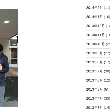
2014年2月
(11
2014年1月
(16
2013年12月
(1
2013年11月
(1
2013年10月
(2
2013年9月
(27
2013年8月
(17
2013年7月
(30
2013年6月
(12
2013年5月
(5)
2013年4月
(33
2013年3月
(14