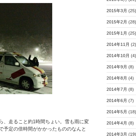
2015年3月
(25
2015年2月
(28
2015年1月
(25
2014年11月
(2
2014年10月
(4
2014年9月
(8)
2014年8月
(4)
2014年7月
(8)
2014年6月
(7)
2014年5月
(18
ら、走ること約1時間ちょい。雪も雨に変
2014年4月
(8)
で予定の倍時間がかかったもののなんと
2014年3月
(19