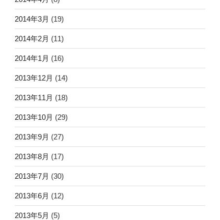
2014年3月
(19)
2014年2月
(11)
2014年1月
(16)
2013年12月
(14)
2013年11月
(18)
2013年10月
(29)
2013年9月
(27)
2013年8月
(17)
2013年7月
(30)
2013年6月
(12)
2013年5月
(5)