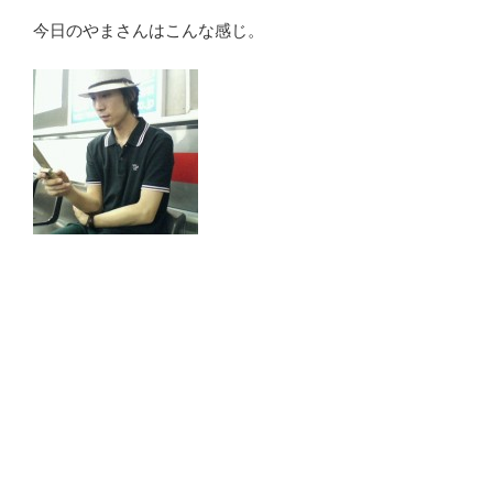
今日のやまさんはこんな感じ。