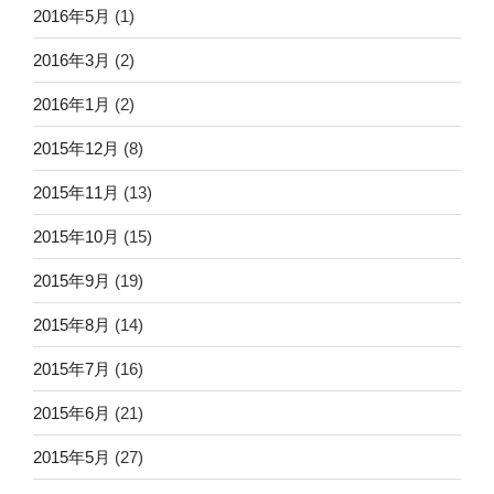
2016年5月
(1)
2016年3月
(2)
2016年1月
(2)
2015年12月
(8)
2015年11月
(13)
2015年10月
(15)
2015年9月
(19)
2015年8月
(14)
2015年7月
(16)
2015年6月
(21)
2015年5月
(27)