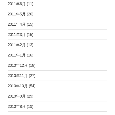
2011年6月
(11)
2011年5月
(26)
2011年4月
(15)
2011年3月
(15)
2011年2月
(13)
2011年1月
(16)
2010年12月
(18)
2010年11月
(27)
2010年10月
(54)
2010年9月
(29)
2010年8月
(19)