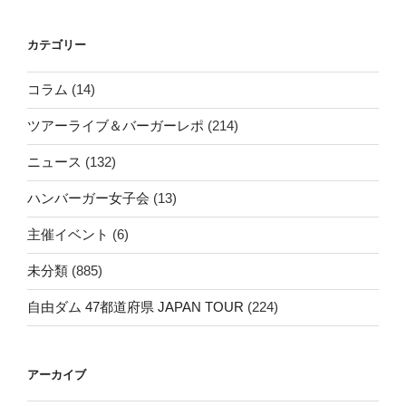
カテゴリー
コラム
(14)
ツアーライブ＆バーガーレポ
(214)
ニュース
(132)
ハンバーガー女子会
(13)
主催イベント
(6)
未分類
(885)
自由ダム 47都道府県 JAPAN TOUR
(224)
アーカイブ