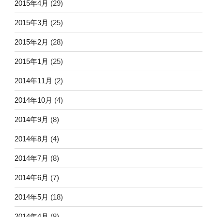
2015年4月
(29)
2015年3月
(25)
2015年2月
(28)
2015年1月
(25)
2014年11月
(2)
2014年10月
(4)
2014年9月
(8)
2014年8月
(4)
2014年7月
(8)
2014年6月
(7)
2014年5月
(18)
2014年4月
(8)