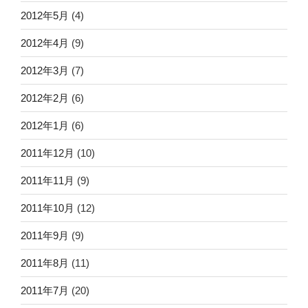
2012年5月
(4)
2012年4月
(9)
2012年3月
(7)
2012年2月
(6)
2012年1月
(6)
2011年12月
(10)
2011年11月
(9)
2011年10月
(12)
2011年9月
(9)
2011年8月
(11)
2011年7月
(20)