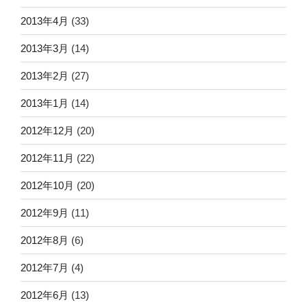
2013年4月
(33)
2013年3月
(14)
2013年2月
(27)
2013年1月
(14)
2012年12月
(20)
2012年11月
(22)
2012年10月
(20)
2012年9月
(11)
2012年8月
(6)
2012年7月
(4)
2012年6月
(13)