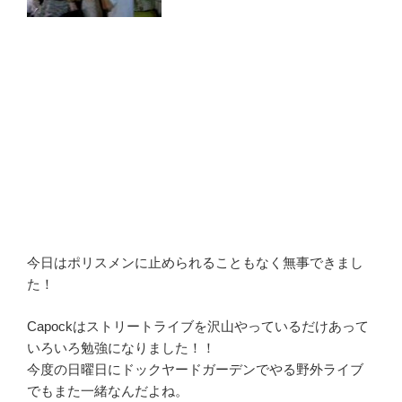
今日はポリスメンに止められることもなく無事できまし
た！
Capockはストリートライブを沢山やっているだけあって
いろいろ勉強になりました！！
今度の日曜日にドックヤードガーデンでやる野外ライブ
でもまた一緒なんだよね。