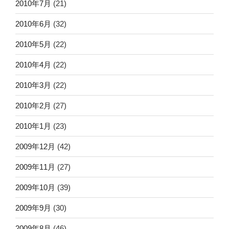
2010年7月
(21)
2010年6月
(32)
2010年5月
(22)
2010年4月
(22)
2010年3月
(22)
2010年2月
(27)
2010年1月
(23)
2009年12月
(42)
2009年11月
(27)
2009年10月
(39)
2009年9月
(30)
2009年8月
(46)