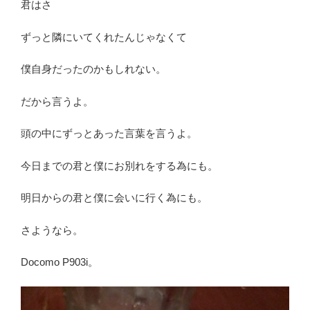
君はさ
ずっと隣にいてくれたんじゃなくて
僕自身だったのかもしれない。
だから言うよ。
頭の中にずっとあった言葉を言うよ。
今日までの君と僕にお別れをする為にも。
明日からの君と僕に会いに行く為にも。
さようなら。
Docomo P903i。