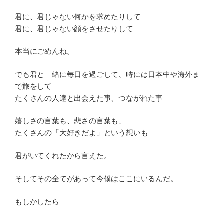
君に、君じゃない何かを求めたりして
君に、君じゃない顔をさせたりして
本当にごめんね。
でも君と一緒に毎日を過ごして、時には日本中や海外ま
で旅をして
たくさんの人達と出会えた事、つながれた事
嬉しさの言葉も、悲さの言葉も、
たくさんの「大好きだよ」という想いも
君がいてくれたから言えた。
そしてその全てがあって今僕はここにいるんだ。
もしかしたら