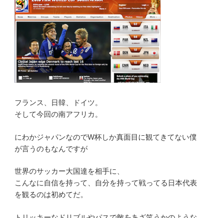
フランス、日韓、ドイツ。
そして今回の南アフリカ。
にわかジャパンなのでW杯しか真面目に観てきてない僕
が言うのもなんですが
世界のサッカー大国達を相手に、
こんなに自信を持って、自分を持って戦ってる日本代表
を観るのは初めてだ。
トリッキーなドリブルやパスで敵をあざ笑うかのような