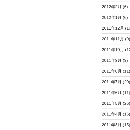
2012年2月
(6)
2012年1月
(6)
2011年12月
(1
2011年11月
(9
2011年10月
(1
2011年9月
(9)
2011年8月
(11
2011年7月
(20
2011年6月
(11
2011年5月
(26
2011年4月
(15
2011年3月
(15