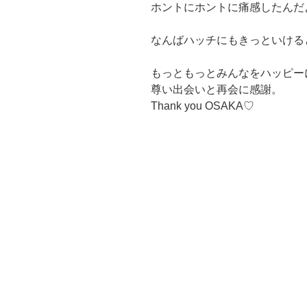
ホントにホントに痛感したんだ
なんばハッチにもきっといける
もっともっとみんなをハッピー
尊い出会いと再会に感謝。
Thank you OSAKA♡