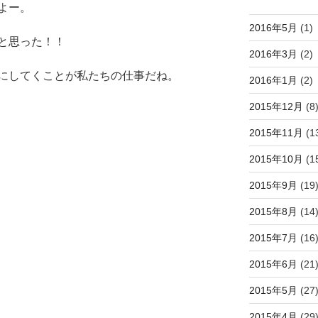
よー。
2016年5月
(1)
と思った！！
2016年3月
(2)
にしてくことが私たちの仕事だね。
2016年1月
(2)
2015年12月
(8
2015年11月
(1
2015年10月
(1
2015年9月
(19
2015年8月
(14
2015年7月
(16
2015年6月
(21
2015年5月
(27
2015年4月
(29