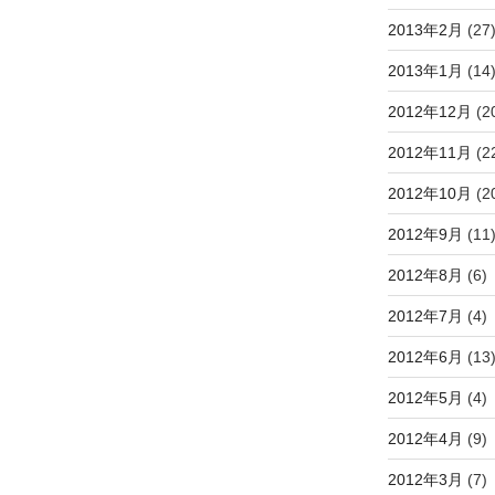
2013年2月
(27
2013年1月
(14
2012年12月
(2
2012年11月
(2
2012年10月
(2
2012年9月
(11
2012年8月
(6)
2012年7月
(4)
2012年6月
(13
2012年5月
(4)
2012年4月
(9)
2012年3月
(7)