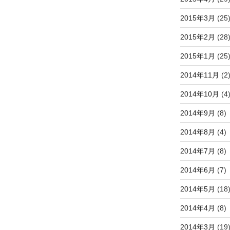
2015年3月
(25
2015年2月
(28
2015年1月
(25
2014年11月
(2
2014年10月
(4
2014年9月
(8)
2014年8月
(4)
2014年7月
(8)
2014年6月
(7)
2014年5月
(18
2014年4月
(8)
2014年3月
(19