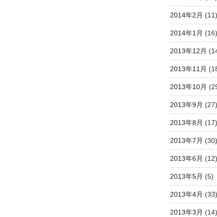
2014年2月
(11
2014年1月
(16
2013年12月
(1
2013年11月
(1
2013年10月
(2
2013年9月
(27
2013年8月
(17
2013年7月
(30
2013年6月
(12
2013年5月
(5)
2013年4月
(33
2013年3月
(14