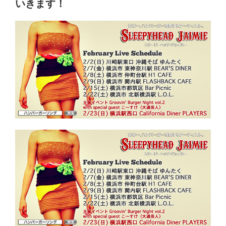
いきます！