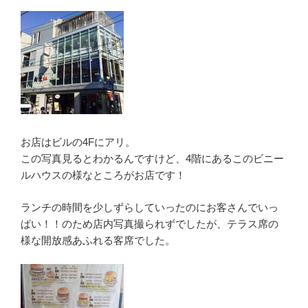
お店はビルの4Fにアリ。
この写真見るとわかるんですけど、4階にあるこのビニー
ルハウスの様なところがお店です！
ランチの時間を少しずらしていったのにお客さんでいっ
ぱい！！のため店内写真撮られずでしたが、テラス席の
様な開放感あふれる客席でした。