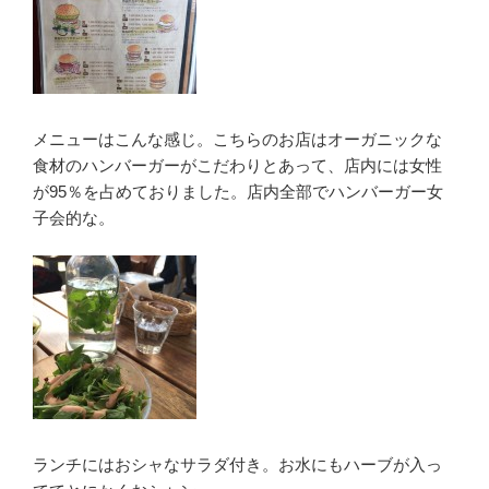
メニューはこんな感じ。こちらのお店はオーガニックな
食材のハンバーガーがこだわりとあって、店内には女性
が95％を占めておりました。店内全部でハンバーガー女
子会的な。
ランチにはおシャなサラダ付き。お水にもハーブが入っ