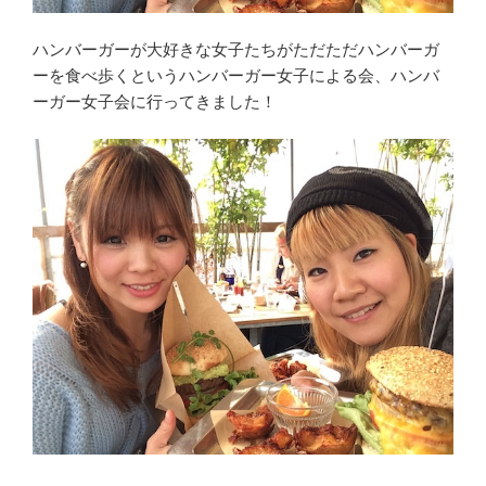
ハンバーガーが大好きな女子たちがただただハンバーガ
ーを食べ歩くというハンバーガー女子による会、ハンバ
ーガー女子会に行ってきました！