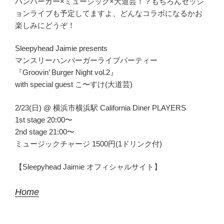
ハンバーガー×ミュージック×大道芸！？もちろんセッシ
ョンライブも予定してますよ、どんなコラボになるかお
楽しみにどうぞ！
Sleepyhead Jaimie presents
マンスリーハンバーガーライブパーティー
『Groovin’ Burger Night vol.2』
with special guest こ〜すけ(大道芸)
2/23(日) @ 横浜市横浜駅 California Diner PLAYERS
1st stage 20:00〜
2nd stage 21:00〜
ミュージックチャージ 1500円(1ドリンク付)
【Sleepyhead Jaimie オフィシャルサイト】
Home