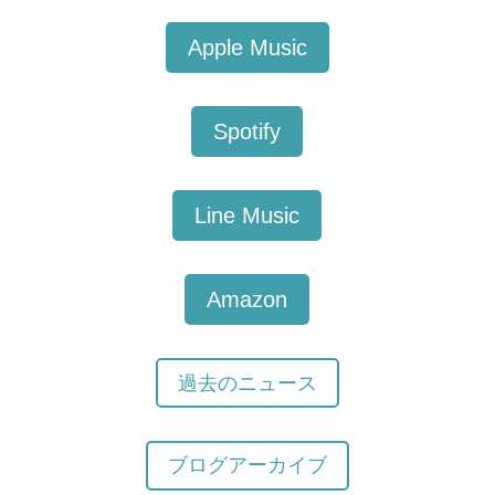
Apple Music
Spotify
Line Music
Amazon
過去のニュース
ブログアーカイブ