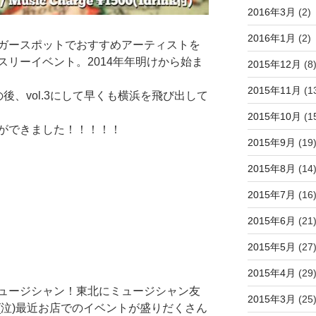
2016年3月
(2)
2016年1月
(2)
ガースポットでおすすめアーティストを
リーイベント。2014年年明けから始ま
2015年12月
(8
2015年11月
(1
後、vol.3にして早くも横浜を飛び出して
2015年10月
(1
ができました！！！！！
2015年9月
(19
2015年8月
(14
2015年7月
(16
2015年6月
(21
2015年5月
(27
2015年4月
(29
ュージシャン！東北にミュージシャン友
2015年3月
(25
(泣)最近お店でのイベントが盛りだくさん