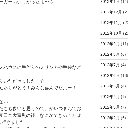
2013年1月
(14
ーガーおいしかったよ〜♡
2012年12月
(2
2012年11月
(2
2012年10月
(2
2012年9月
(11
2012年8月
(6)
2012年7月
(4)
メハウスに手作りのミサンガや手袋など
2012年6月
(13
りいただきましたー☆
2012年5月
(4)
んありがとう！みんな喜んでたよー！
2012年4月
(9)
ない。
2012年3月
(7)
たちも多いと思うので、かいつまんでお
日の東日本大震災の後、なにかできることは
2012年2月
(6)
に行きました。