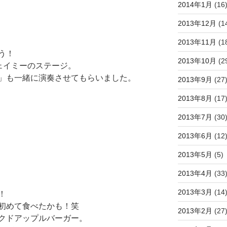
2014年1月
(16
2013年12月
(1
2013年11月
(1
う！
2013年10月
(2
ェイミーのステージ。
」も一緒に演奏させてもらいました。
2013年9月
(27
2013年8月
(17
2013年7月
(30
2013年6月
(12
2013年5月
(5)
2013年4月
(33
2013年3月
(14
！
初めて食べたかも！笑
2013年2月
(27
クドアップルバーガー。