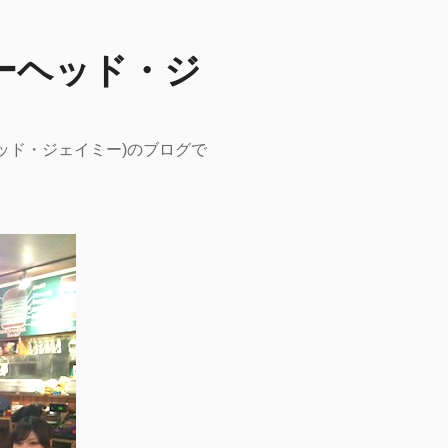
ーピーヘッド・ジ
ーヘッド・ジェイミー)のブログで