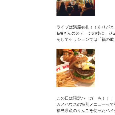
ライブは満席御礼！！ありがと
aveさんのステージの後に、ジ
そしてセッションでは「福の歌
この日は限定バーガーも！！！
カメハウスの特別メニューって
福島県産のりんごを使ったベイ