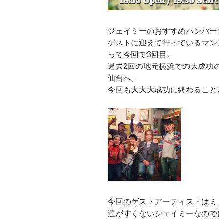
ジェイミーのおすすめハンバー
ゲストに迎えて行っているマンス
って今回で3回目。
過去2回の地元横浜での大成功の
仙台へ。
今回も大大大成功に終わること
今回のゲストアーティストはミ
達がすくないジェイミーなので