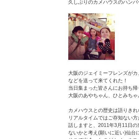
久しぶりのカメハウスのハンバ
大阪のジェイミーフレンズがカ
などを送って来てくれた！
当日集まった皆さんにお持ち帰
大阪のあやちゃん、ひとみちゃ
カメハウスとの歴史は語りきれ
リアルタイムではご存知ない方
話しますと、2011年3月11
ないかと考え(願いに近い)仙台