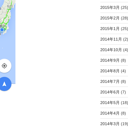
2015年3月
(25
2015年2月
(28
2015年1月
(25
2014年11月
(2
2014年10月
(4
2014年9月
(8)
2014年8月
(4)
2014年7月
(8)
2014年6月
(7)
2014年5月
(18
2014年4月
(8)
2014年3月
(19