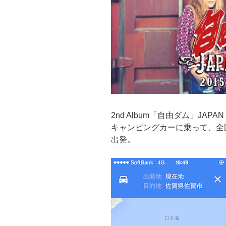
2nd Album「自由ダム」JAPAN
キャンピングカーに乗って、全
出発。