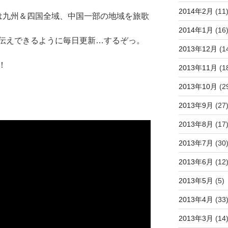
2014年2月
(11
は九州＆四国全域、中国一部の地域を旅歌
2014年1月
(16
伝えできるように毎日更新…するぞっ。
2013年12月
(1
！
2013年11月
(1
2013年10月
(2
2013年9月
(27
2013年8月
(17
2013年7月
(30
2013年6月
(12
2013年5月
(5)
2013年4月
(33
2013年3月
(14