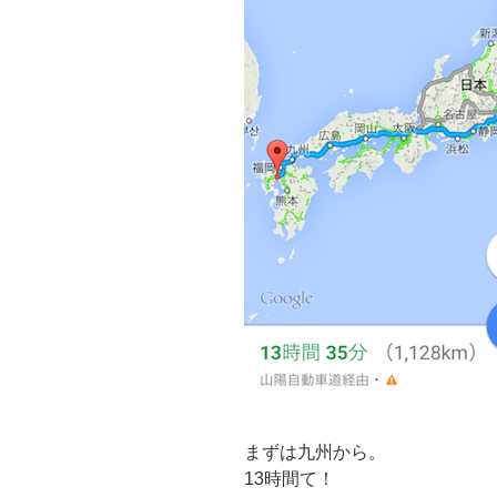
まずは九州から。
13時間て！