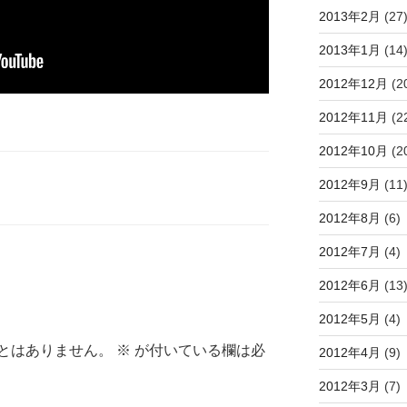
2013年2月
(27
2013年1月
(14
2012年12月
(2
2012年11月
(2
2012年10月
(2
2012年9月
(11
2012年8月
(6)
2012年7月
(4)
2012年6月
(13
2012年5月
(4)
とはありません。
※
が付いている欄は必
2012年4月
(9)
2012年3月
(7)