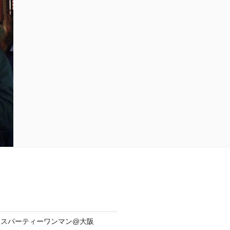
yリリースパーティーワンマン@大阪