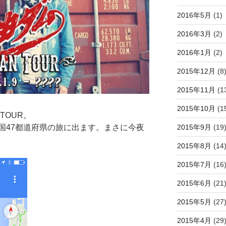
2016年5月
(1)
2016年3月
(2)
2016年1月
(2)
2015年12月
(8
2015年11月
(1
2015年10月
(1
 TOUR。
国47都道府県の旅に出ます。まさに今夜
2015年9月
(19
2015年8月
(14
2015年7月
(16
2015年6月
(21
2015年5月
(27
2015年4月
(29