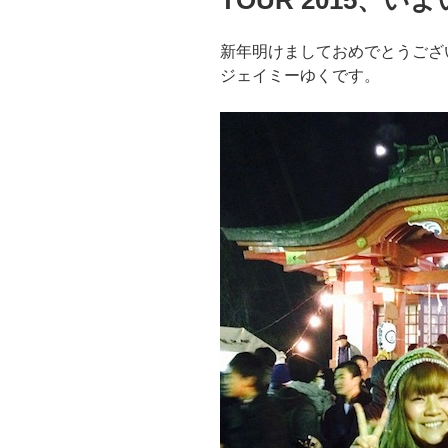
新年明けましておめでとうござ
ジェイミーゆくです。