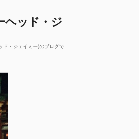
ーピーヘッド・ジ
ーヘッド・ジェイミー)のブログで