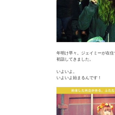
年明け早々。ジェイミーが在住
初詣してきました。
いよいよ。
いよいよ始まるんです！