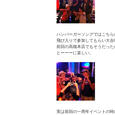
ハンバーガーソングではこちら
飛び入りで参加してもらい大合
前回の高槻本店でもそうだった
とーーーに楽しい。
実は前回の一周年イベントの時に演