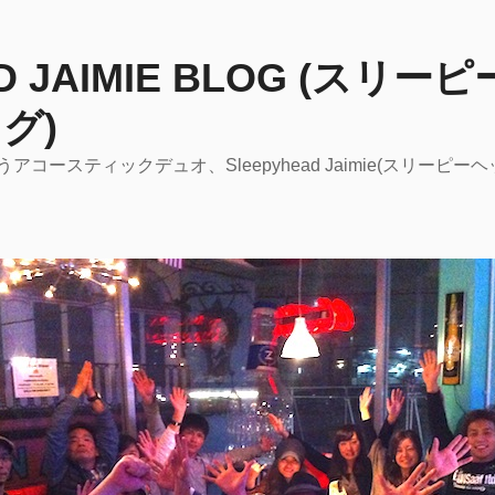
AD JAIMIE BLOG (スリ
グ)
コースティックデュオ、Sleepyhead Jaimie(スリーピ