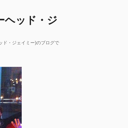
ーピーヘッド・ジ
ーヘッド・ジェイミー)のブログで