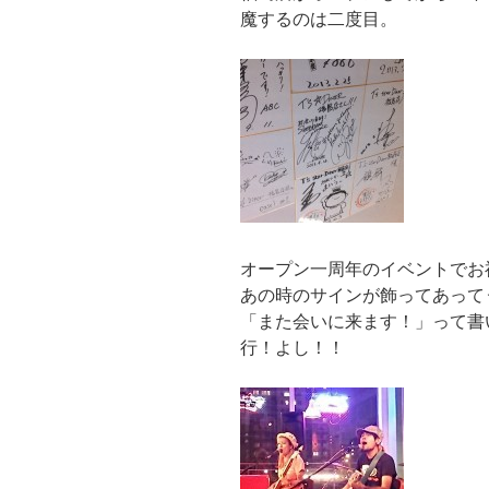
魔するのは二度目。
オープン一周年のイベントでお
あの時のサインが飾ってあって
「また会いに来ます！」って書
行！よし！！