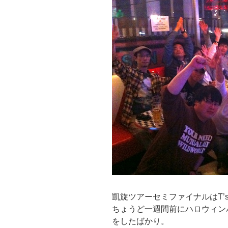
凱旋ツアーセミファイナルはT’s
ちょうど一週間前にハロウィン
をしたばかり。