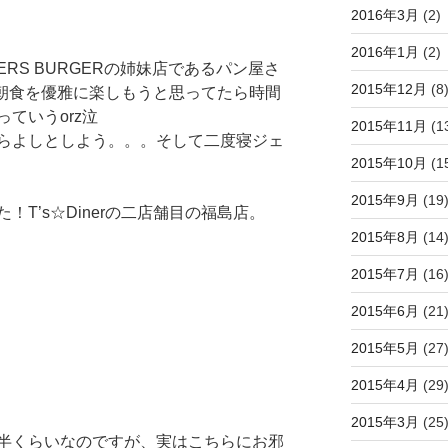
2016年3月
(2)
2016年1月
(2)
ERS BURGERの姉妹店であるパン屋さ
2015年12月
(8
RSで朝食を優雅に楽しもうと思ってたら時間
ていうorz泣
2015年11月
(1
らよしとしよう。。。そして二度寝ジェ
2015年10月
(1
2015年9月
(19
T’s☆Dinerの二店舗目の福島店。
2015年8月
(14
2015年7月
(16
2015年6月
(21
2015年5月
(27
2015年4月
(29
2015年3月
(25
半くらいなのですが、実はこちらにお邪