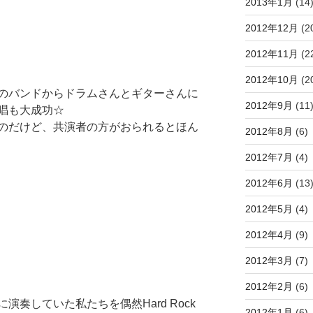
2013年1月
(14
2012年12月
(2
2012年11月
(2
2012年10月
(2
のバンドからドラムさんとギターさんに
2012年9月
(11
唱も大成功☆
のだけど、共演者の方がおられるとほん
2012年8月
(6)
2012年7月
(4)
2012年6月
(13
2012年5月
(4)
2012年4月
(9)
2012年3月
(7)
2012年2月
(6)
奏していた私たちを偶然Hard Rock
2012年1月
(6)