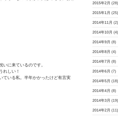
2015年2月
(28
2015年1月
(25
2014年11月
(2
2014年10月
(4
2014年9月
(8)
2014年8月
(4)
2014年7月
(8)
祝いに来ているのです。
うれしい！
2014年6月
(7)
いている私。半年かかったけど有言実
2014年5月
(18
2014年4月
(8)
2014年3月
(19
2014年2月
(11