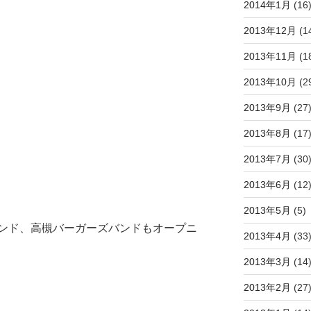
2014年1月
(16
2013年12月
(1
2013年11月
(1
2013年10月
(2
2013年9月
(27
2013年8月
(17
2013年7月
(30
2013年6月
(12
2013年5月
(5)
ンド、高槻バーガーズバンドもオープニ
2013年4月
(33
2013年3月
(14
2013年2月
(27