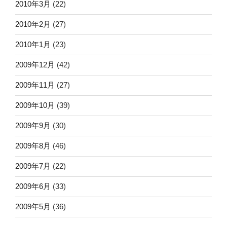
2010年3月
(22)
2010年2月
(27)
2010年1月
(23)
2009年12月
(42)
2009年11月
(27)
2009年10月
(39)
2009年9月
(30)
2009年8月
(46)
2009年7月
(22)
2009年6月
(33)
2009年5月
(36)