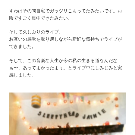
すわはその間自宅でガッツリこもってたみたいです。お
陰ですごく集中できたみたい。
そして久しぶりのライブ。
お互いの感覚を取り戻しながら新鮮な気持ちでライブが
できました。
そして、この音楽な人生が今の私の生きる道なんだな
ぁ〜、あってよかったよぅ。とライブ中にしみじみと実
感しました。