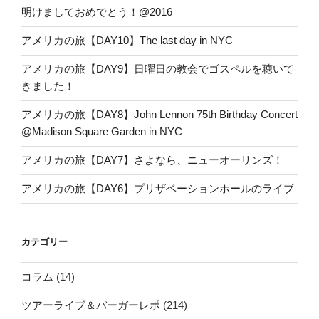
明けましておめでとう！@2016
アメリカの旅【DAY10】The last day in NYC
アメリカの旅【DAY9】日曜日の教会でゴスペルを聴いて
きました！
アメリカの旅【DAY8】John Lennon 75th Birthday Concert
@Madison Square Garden in NYC
アメリカの旅【DAY7】さよなら、ニューオーリンズ！
アメリカの旅【DAY6】プリザベーションホールのライブ
カテゴリー
コラム
(14)
ツアーライブ＆バーガーレポ
(214)