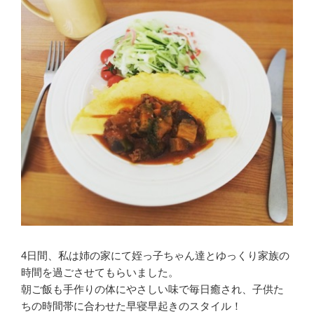
4日間、私は姉の家にて姪っ子ちゃん達とゆっくり家族の
時間を過ごさせてもらいました。
朝ご飯も手作りの体にやさしい味で毎日癒され、子供た
ちの時間帯に合わせた早寝早起きのスタイル！