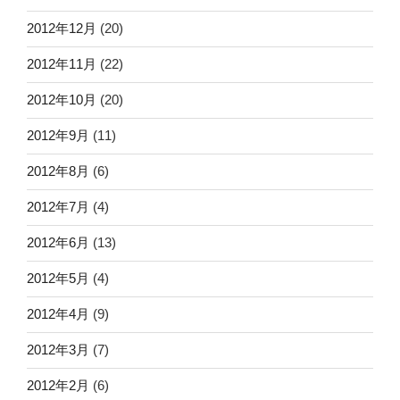
2012年12月
(20)
2012年11月
(22)
2012年10月
(20)
2012年9月
(11)
2012年8月
(6)
2012年7月
(4)
2012年6月
(13)
2012年5月
(4)
2012年4月
(9)
2012年3月
(7)
2012年2月
(6)