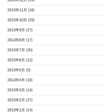
2013年11月
(18)
2013年10月
(29)
2013年9月
(27)
2013年8月
(17)
2013年7月
(30)
2013年6月
(12)
2013年5月
(5)
2013年4月
(33)
2013年3月
(14)
2013年2月
(27)
2013年1月
(14)