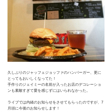
久しぶりのジャッフェジョッファのハンバーガー、更に
とってもおいしくなってた！
手作りのジェイミーの名前が入ったお店のデコレーショ
ンも素敵すぎて愛を感じずにはいられなかった。
ライブでは内緒のお知らせをさせてもらったのですが、7
月頭に今後のお知らせします！