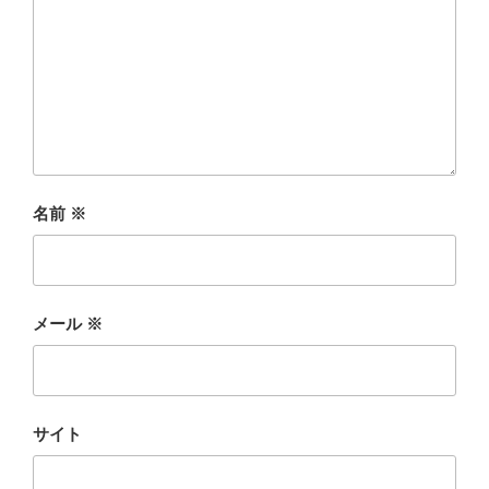
名前
※
メール
※
サイト