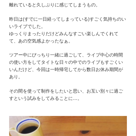
離れていると久しぶりに感じてしまうもの。
昨日は(すでに一日経ってしまっている)すごく気持ちのい
いライブでした。
ゆっくりまったりだけどみんなすごい楽しんでくれて
て、あの空気感よかったなぁ。
ツアー中にびっちり一緒に過ごして、ライブ中心の時間
の使い方をしてタイトな日々の中でのライブもすごくい
いんだけど、今回は一時帰宅してから数日お休み期間が
あり。
その間を使って制作をしたいと思い、お互い別々に過ご
すという試みをしてみることに…。