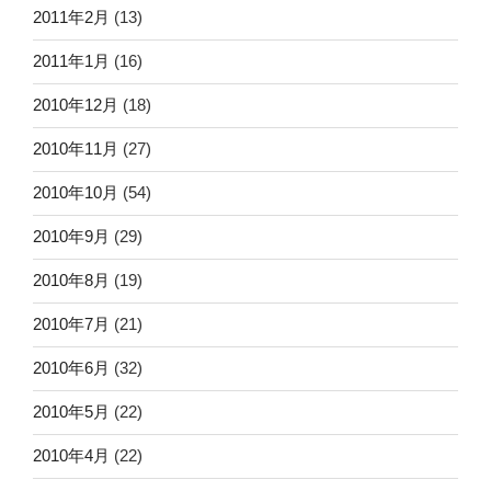
2011年2月
(13)
2011年1月
(16)
2010年12月
(18)
2010年11月
(27)
2010年10月
(54)
2010年9月
(29)
2010年8月
(19)
2010年7月
(21)
2010年6月
(32)
2010年5月
(22)
2010年4月
(22)