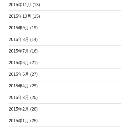
2015年11月
(13)
2015年10月
(15)
2015年9月
(19)
2015年8月
(14)
2015年7月
(16)
2015年6月
(21)
2015年5月
(27)
2015年4月
(29)
2015年3月
(25)
2015年2月
(28)
2015年1月
(25)