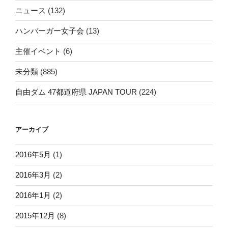
ニュース
(132)
ハンバーガー女子会
(13)
主催イベント
(6)
未分類
(885)
自由ダム 47都道府県 JAPAN TOUR
(224)
アーカイブ
2016年5月
(1)
2016年3月
(2)
2016年1月
(2)
2015年12月
(8)