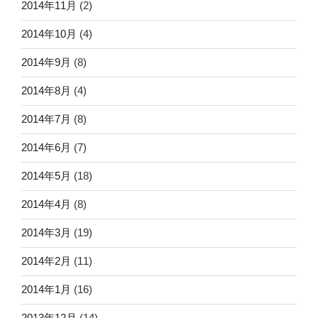
2014年11月
(2)
2014年10月
(4)
2014年9月
(8)
2014年8月
(4)
2014年7月
(8)
2014年6月
(7)
2014年5月
(18)
2014年4月
(8)
2014年3月
(19)
2014年2月
(11)
2014年1月
(16)
2013年12月
(14)