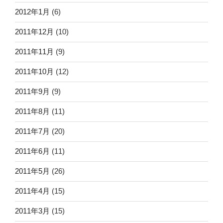
2012年1月
(6)
2011年12月
(10)
2011年11月
(9)
2011年10月
(12)
2011年9月
(9)
2011年8月
(11)
2011年7月
(20)
2011年6月
(11)
2011年5月
(26)
2011年4月
(15)
2011年3月
(15)