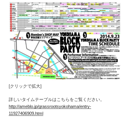
[クリックで拡大]
詳しいタイムテーブルはこちらをご覧ください。
http://ameblo.jp/grassrootsyokohama/entry-
11927406909.html