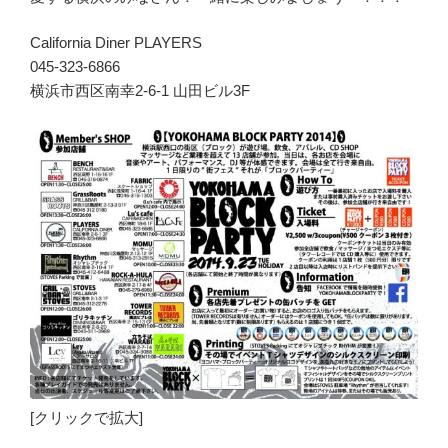
California Diner PLAYERS
045-323-6866
横浜市西区南幸2-6-1 山田ビル3F
[クリックで拡大]