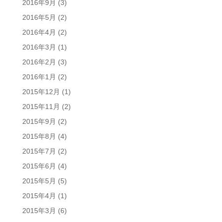
2016年9月
(3)
2016年5月
(2)
2016年4月
(2)
2016年3月
(1)
2016年2月
(3)
2016年1月
(2)
2015年12月
(1)
2015年11月
(2)
2015年9月
(2)
2015年8月
(4)
2015年7月
(2)
2015年6月
(4)
2015年5月
(5)
2015年4月
(1)
2015年3月
(6)