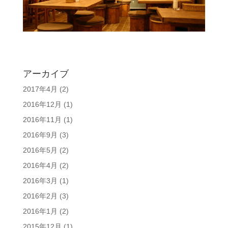
アーカイブ
2017年4月
(2)
2016年12月
(1)
2016年11月
(1)
2016年9月
(3)
2016年5月
(2)
2016年4月
(2)
2016年3月
(1)
2016年2月
(3)
2016年1月
(2)
2015年12月
(1)