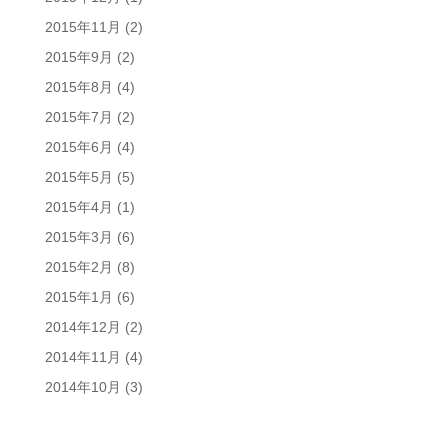
2015年11月
(2)
2015年9月
(2)
2015年8月
(4)
2015年7月
(2)
2015年6月
(4)
2015年5月
(5)
2015年4月
(1)
2015年3月
(6)
2015年2月
(8)
2015年1月
(6)
2014年12月
(2)
2014年11月
(4)
2014年10月
(3)